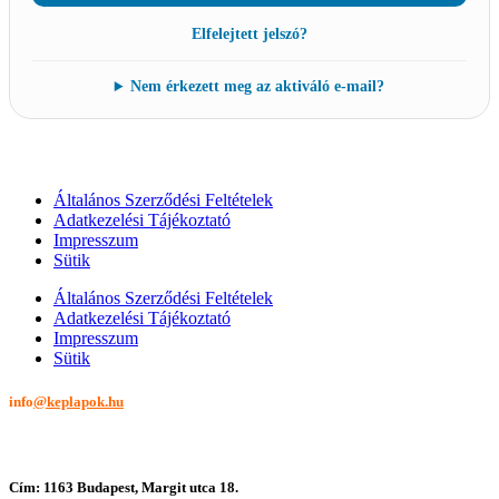
Elfelejtett jelszó?
Nem érkezett meg az aktiváló e-mail?
Általános Szerződési Feltételek
Adatkezelési Tájékoztató
Impresszum
Sütik
Általános Szerződési Feltételek
Adatkezelési Tájékoztató
Impresszum
Sütik
info
@keplapok.hu
Cím: 1163 Budapest, Margit utca 18.