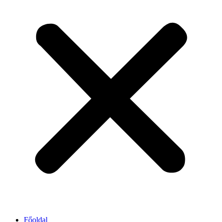
Főoldal