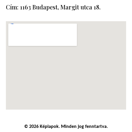
Cím: 1163 Budapest, Margit utca 18.
© 2026 Képlapok. Minden jog fenntartva.