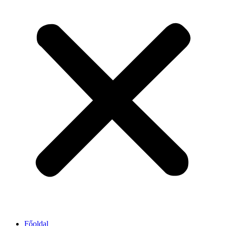
Főoldal