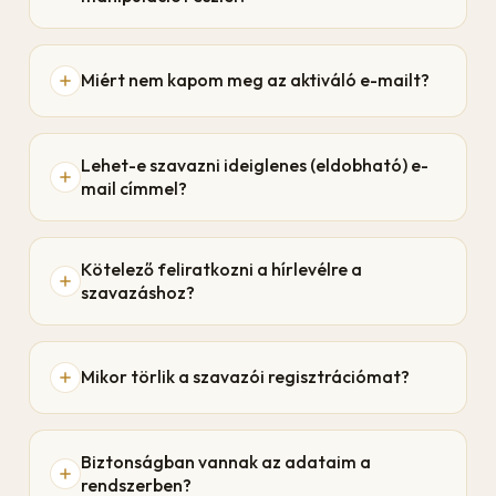
Miért nem kapom meg az aktiváló e-mailt?
Lehet-e szavazni ideiglenes (eldobható) e-
mail címmel?
Kötelező feliratkozni a hírlevélre a
szavazáshoz?
Mikor törlik a szavazói regisztrációmat?
Biztonságban vannak az adataim a
rendszerben?