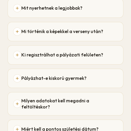
Mit nyerhetnek a legjobbak?
Mi történik a képekkel a verseny után?
Ki regisztrálhat a pályázati felületen?
Pályázhat-e kiskorú gyermek?
Milyen adatokat kell megadni a
feltöltéskor?
Miért kell a pontos születési dátum?