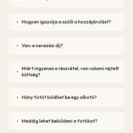
Hogyan igazolja a szülő a hozzájárulást?
Van-e nevezési díj?
Miért ingyenes a részvétel, van valami rejtett
költség?
Hány fotót küldhet be egy alkotó?
Meddig lehet beküldeni a fotókat?