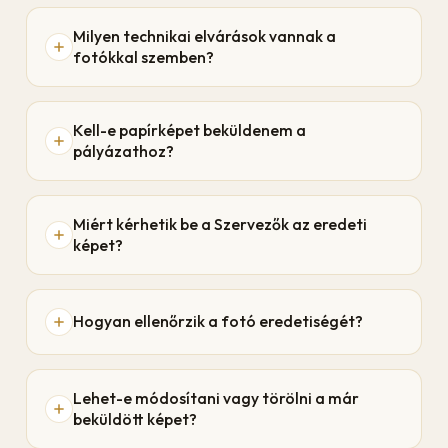
Milyen technikai elvárások vannak a
fotókkal szemben?
Kell-e papírképet beküldenem a
pályázathoz?
Miért kérhetik be a Szervezők az eredeti
képet?
Hogyan ellenőrzik a fotó eredetiségét?
Lehet-e módosítani vagy törölni a már
beküldött képet?