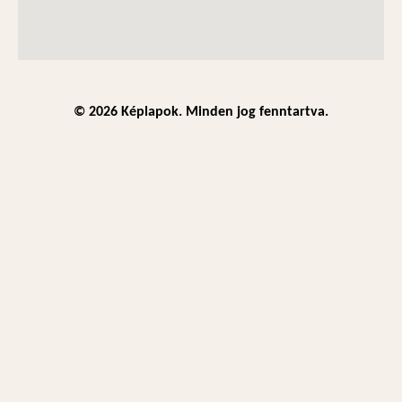
© 2026 Képlapok. Minden jog fenntartva.