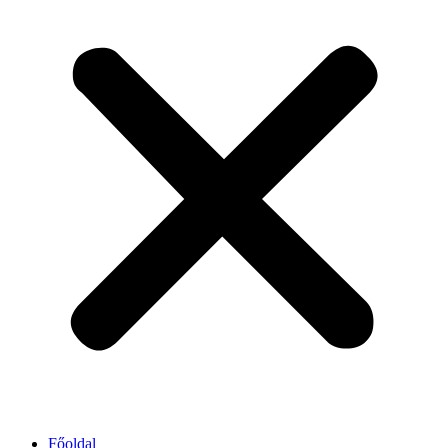
Főoldal