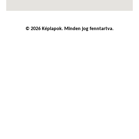
© 2026 Képlapok. Minden jog fenntartva.