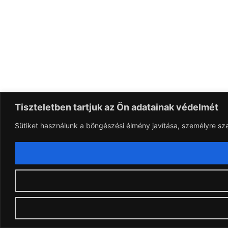
Tiszteletben tartjuk az Ön adatainak védelmét
Sütiket használunk a böngészési élmény javítása, személyre sz