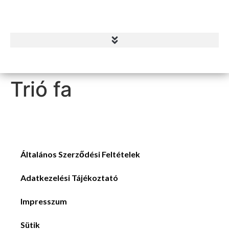
Trió fa
Általános Szerződési Feltételek
Adatkezelési Tájékoztató
Impresszum
Sütik