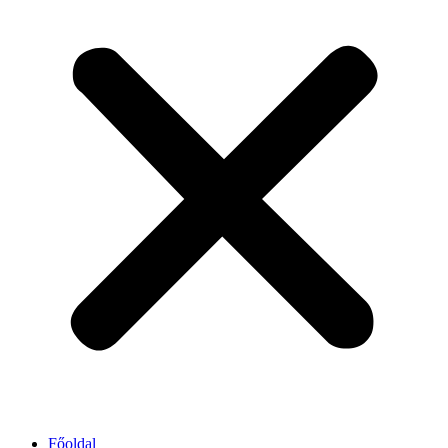
Főoldal