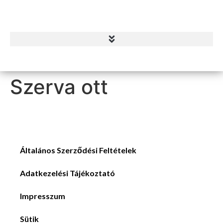
Szerva ott
Általános Szerződési Feltételek
Adatkezelési Tájékoztató
Impresszum
Sütik