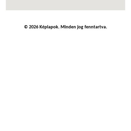
© 2026 Képlapok. Minden jog fenntartva.