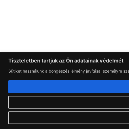
Tiszteletben tartjuk az Ön adatainak védelmét
Sütiket használunk a böngészési élmény javítása, személyre sz