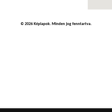
© 2026 Képlapok. Minden jog fenntartva.