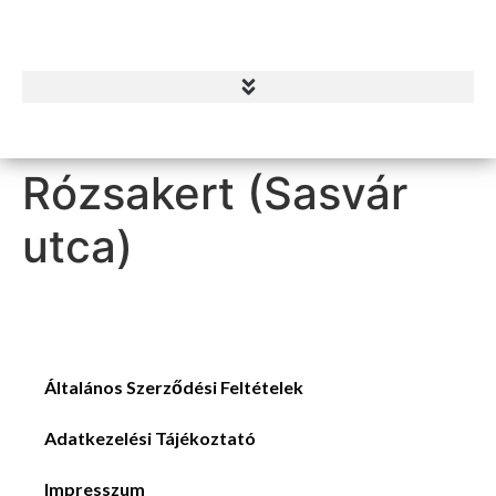
Rózsakert (Sasvár
utca)
Általános Szerződési Feltételek
Adatkezelési Tájékoztató
Impresszum