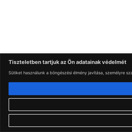
Tiszteletben tartjuk az Ön adatainak védelmét
Sütiket használunk a böngészési élmény javítása, személyre sz