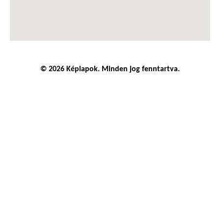
© 2026 Képlapok. Minden jog fenntartva.