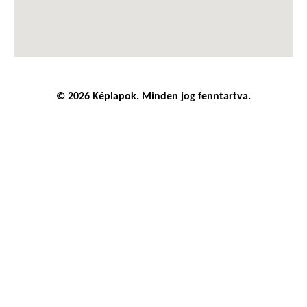
© 2026 Képlapok. Minden jog fenntartva.