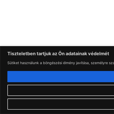
Tiszteletben tartjuk az Ön adatainak védelmét
Sütiket használunk a böngészési élmény javítása, személyre sz