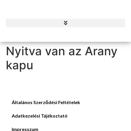
Nyitva van az Arany
kapu
Általános Szerződési Feltételek
Adatkezelési Tájékoztató
Impresszum