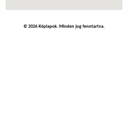
© 2026 Képlapok. Minden jog fenntartva.