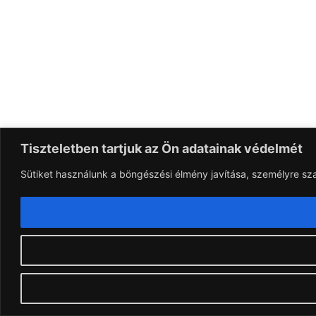
Tiszteletben tartjuk az Ön adatainak védelmét
Sütiket használunk a böngészési élmény javítása, személyre sz