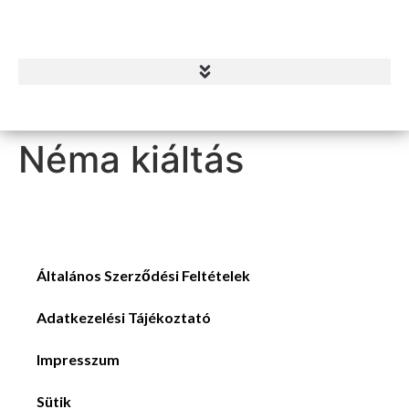
Néma kiáltás
Általános Szerződési Feltételek
Adatkezelési Tájékoztató
Impresszum
Sütik