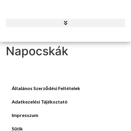
Napocskák
Általános Szerződési Feltételek
Adatkezelési Tájékoztató
Impresszum
Sütik