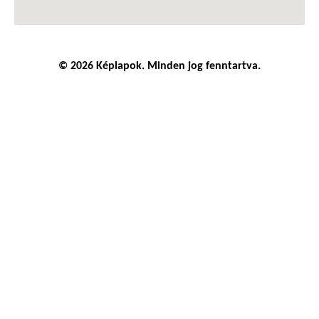
© 2026 Képlapok. Minden jog fenntartva.