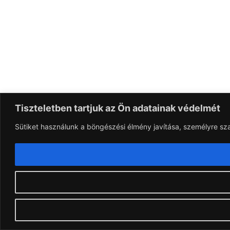
Tiszteletben tartjuk az Ön adatainak védelmét
Sütiket használunk a böngészési élmény javítása, személyre sz