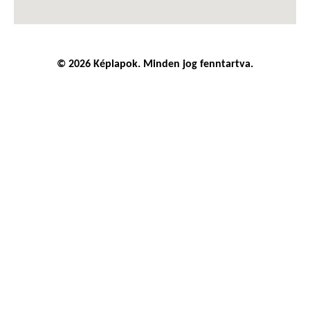
© 2026 Képlapok. Minden jog fenntartva.