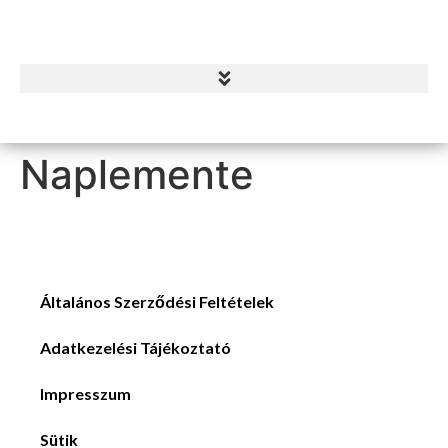
Naplemente
Általános Szerződési Feltételek
Adatkezelési Tájékoztató
Impresszum
Sütik