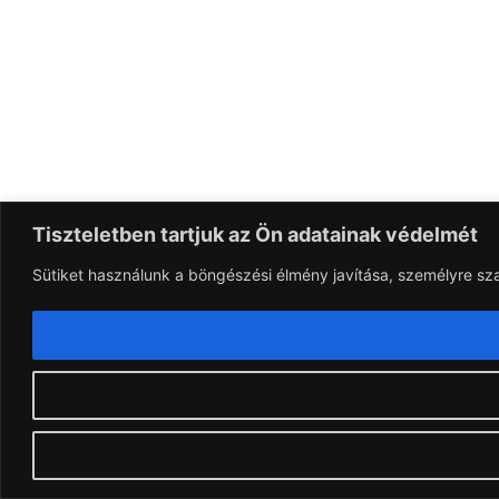
Tiszteletben tartjuk az Ön adatainak védelmét
Sütiket használunk a böngészési élmény javítása, személyre sz