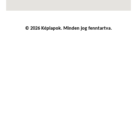
© 2026 Képlapok. Minden jog fenntartva.