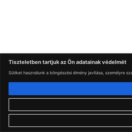
Tiszteletben tartjuk az Ön adatainak védelmét
Sütiket használunk a böngészési élmény javítása, személyre sz