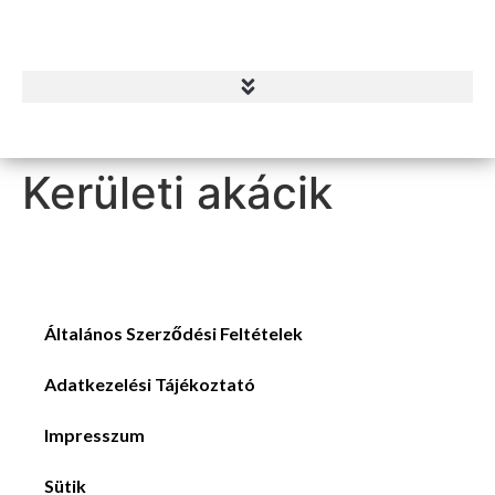
Kerületi akácik
Általános Szerződési Feltételek
Adatkezelési Tájékoztató
Impresszum
Sütik