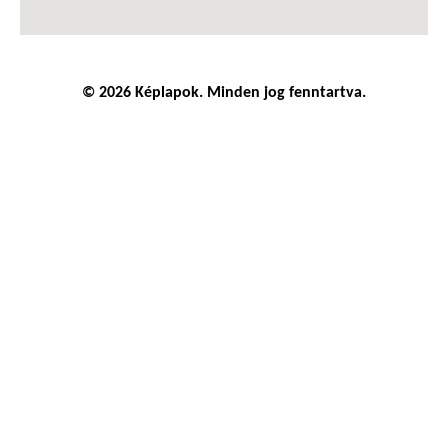
© 2026 Képlapok. Minden jog fenntartva.