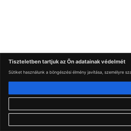
Tiszteletben tartjuk az Ön adatainak védelmét
Sütiket használunk a böngészési élmény javítása, személyre sz