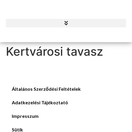
Kertvárosi tavasz
Általános Szerződési Feltételek
Adatkezelési Tájékoztató
Impresszum
Sütik