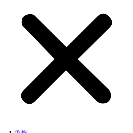
Főoldal