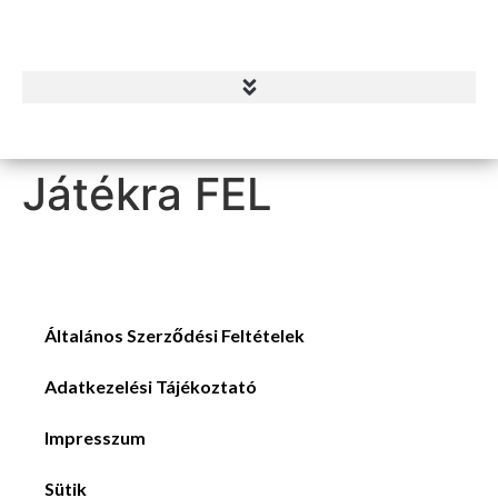
Játékra FEL
Általános Szerződési Feltételek
Adatkezelési Tájékoztató
Impresszum
Sütik