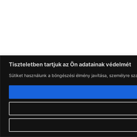
Tiszteletben tartjuk az Ön adatainak védelmét
Sütiket használunk a böngészési élmény javítása, személyre sz