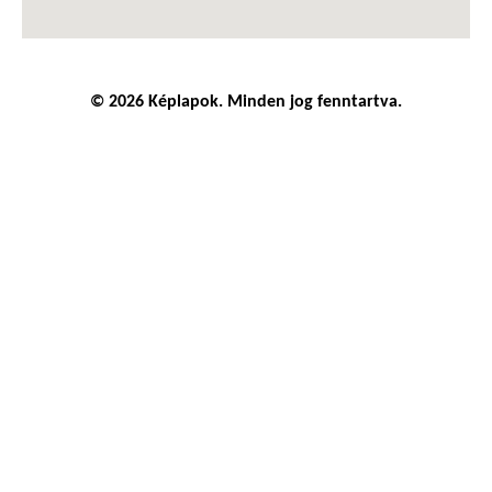
© 2026 Képlapok. Minden jog fenntartva.