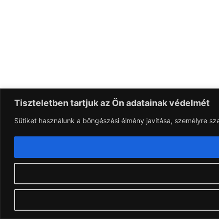
Tiszteletben tartjuk az Ön adatainak védelmét
Sütiket használunk a böngészési élmény javítása, személyre sz