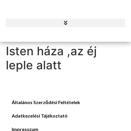
Isten háza ,az éj
leple alatt
Általános Szerződési Feltételek
Adatkezelési Tájékoztató
Impresszum