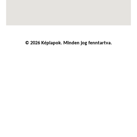
© 2026 Képlapok. Minden jog fenntartva.