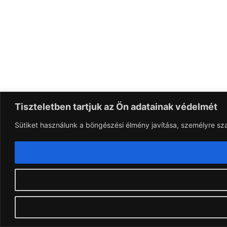
Tiszteletben tartjuk az Ön adatainak védelmét
Sütiket használunk a böngészési élmény javítása, személyre sz