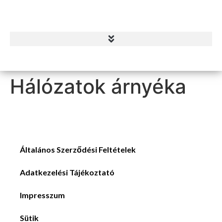
Hálózatok árnyéka
Általános Szerződési Feltételek
Adatkezelési Tájékoztató
Impresszum
Sütik