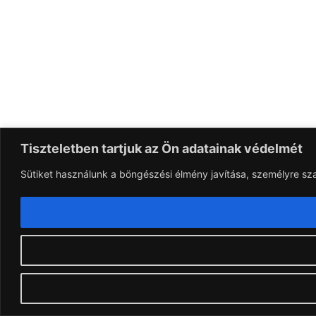
Tiszteletben tartjuk az Ön adatainak védelmét
Sütiket használunk a böngészési élmény javítása, személyre sz