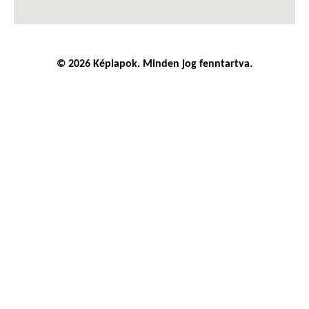
© 2026 Képlapok. Minden jog fenntartva.