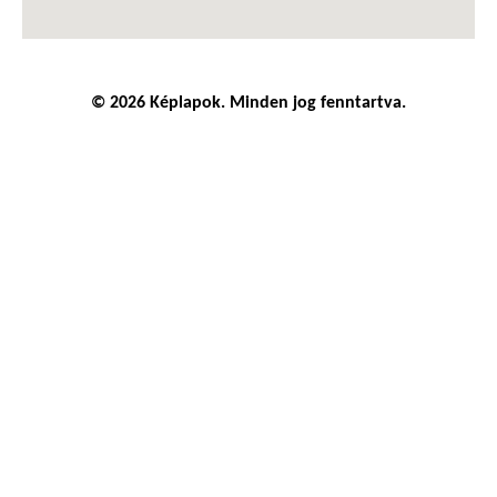
© 2026 Képlapok. Minden jog fenntartva.