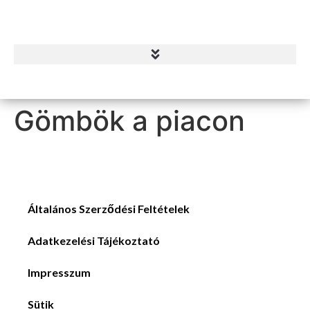
Gömbök a piacon
Általános Szerződési Feltételek
Adatkezelési Tájékoztató
Impresszum
Sütik