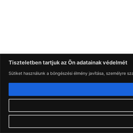
Tiszteletben tartjuk az Ön adatainak védelmét
Sütiket használunk a böngészési élmény javítása, személyre sz