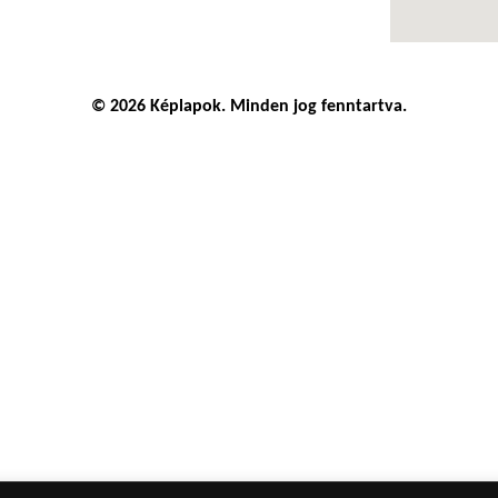
© 2026 Képlapok. Minden jog fenntartva.