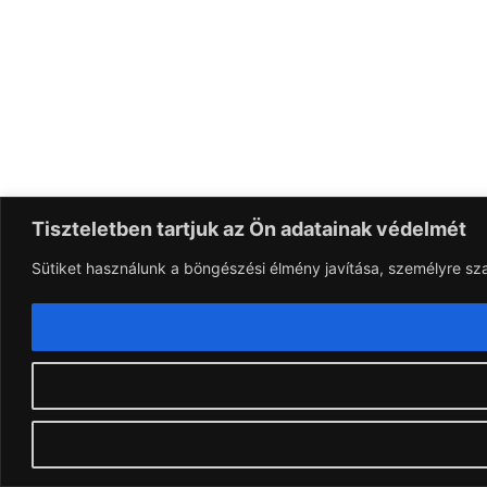
Tiszteletben tartjuk az Ön adatainak védelmét
Sütiket használunk a böngészési élmény javítása, személyre sz