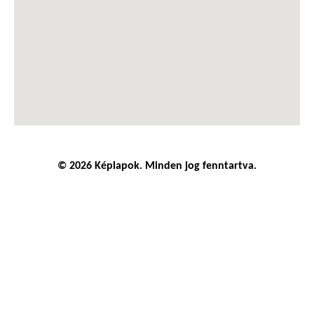
© 2026 Képlapok. Minden jog fenntartva.