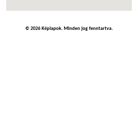
© 2026 Képlapok. Minden jog fenntartva.