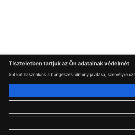
Tiszteletben tartjuk az Ön adatainak védelmét
Sütiket használunk a böngészési élmény javítása, személyre sz