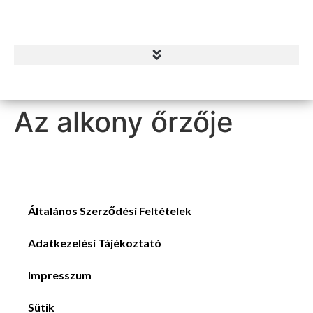
Az alkony őrzője
Általános Szerződési Feltételek
Adatkezelési Tájékoztató
Impresszum
Sütik