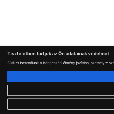
Tiszteletben tartjuk az Ön adatainak védelmét
Sütiket használunk a böngészési élmény javítása, személyre sz