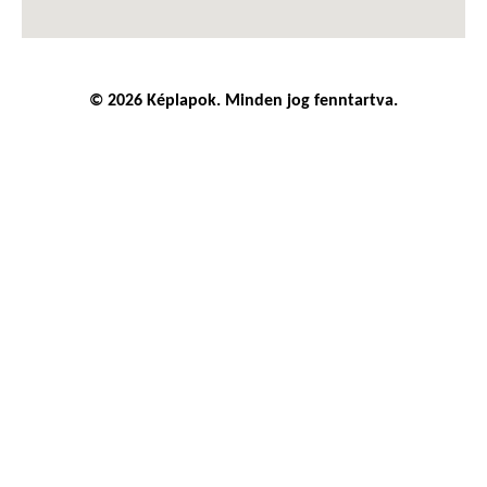
© 2026 Képlapok. Minden jog fenntartva.