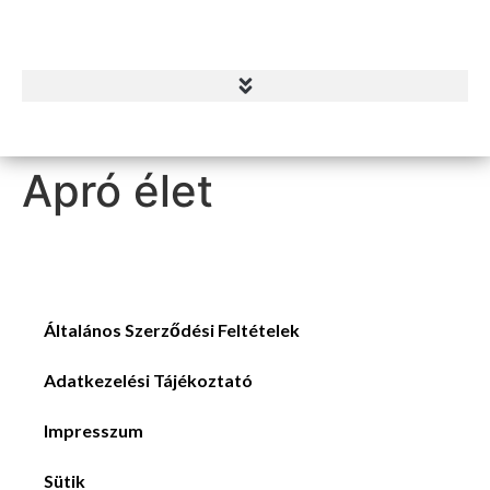
Apró élet
Általános Szerződési Feltételek
Adatkezelési Tájékoztató
Impresszum
Sütik