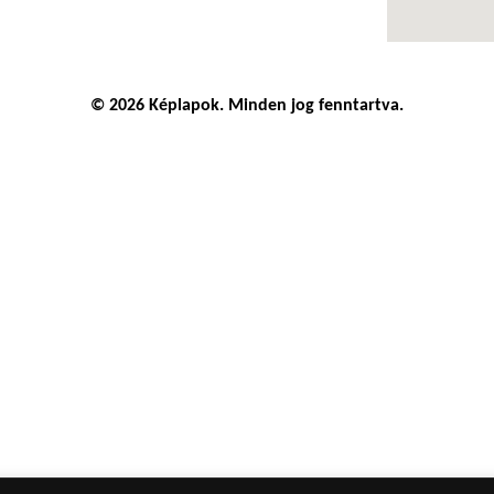
© 2026 Képlapok. Minden jog fenntartva.