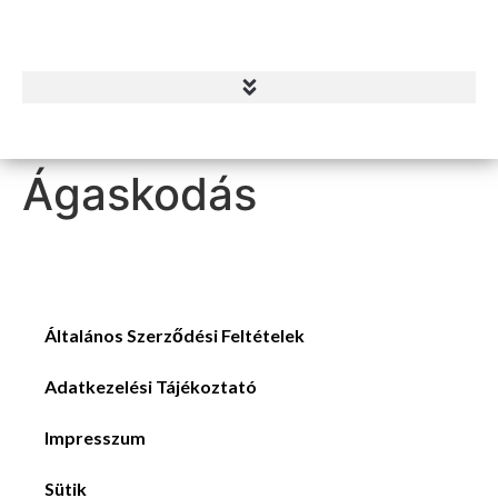
Ágaskodás
Általános Szerződési Feltételek
Adatkezelési Tájékoztató
Impresszum
Sütik