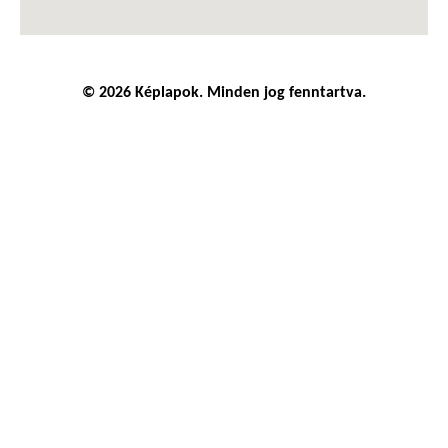
© 2026 Képlapok. Minden jog fenntartva.