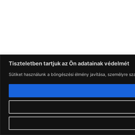
Tiszteletben tartjuk az Ön adatainak védelmét
Sütiket használunk a böngészési élmény javítása, személyre sz