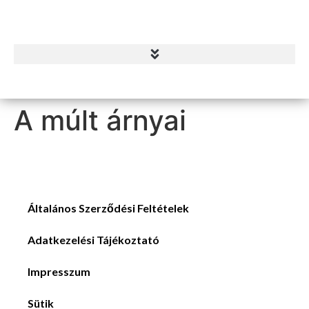
A múlt árnyai
Általános Szerződési Feltételek
Adatkezelési Tájékoztató
Impresszum
Sütik