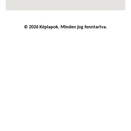
© 2026 Képlapok. Minden jog fenntartva.