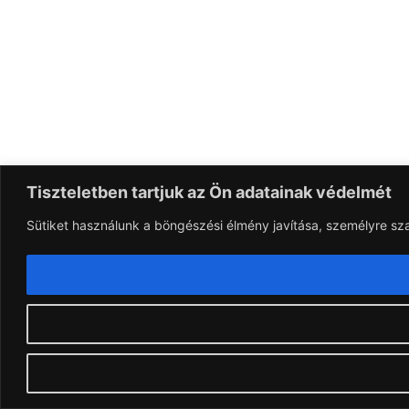
Tiszteletben tartjuk az Ön adatainak védelmét
Sütiket használunk a böngészési élmény javítása, személyre sz