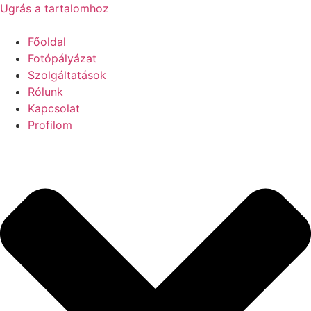
Ugrás a tartalomhoz
Főoldal
Fotópályázat
Szolgáltatások
Rólunk
Kapcsolat
Profilom