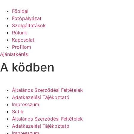
Főoldal
Fotópályázat
Szolgáltatások
Rólunk
Kapcsolat
Profilom
Ajánlatkérés
A ködben
Általános Szerződési Feltételek
Adatkezelési Tájékoztató
Impresszum
Sütik
Általános Szerződési Feltételek
Adatkezelési Tájékoztató
Impresszum