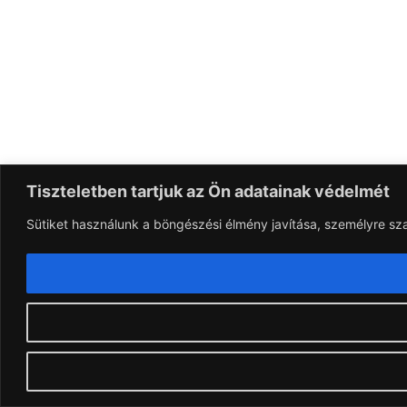
Tiszteletben tartjuk az Ön adatainak védelmét
Sütiket használunk a böngészési élmény javítása, személyre sz