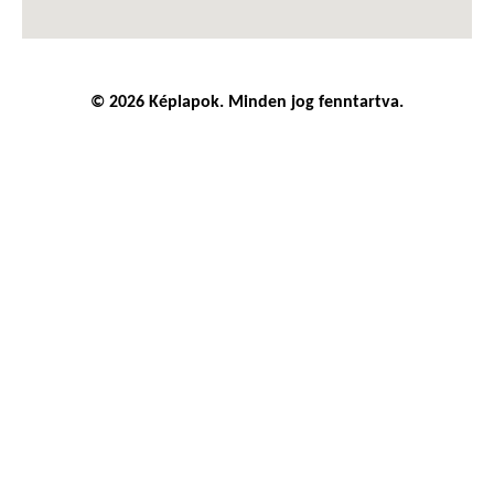
© 2026 Képlapok. Minden jog fenntartva.