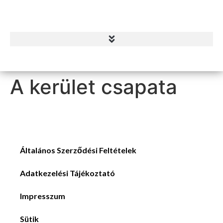
A kerület csapata
Általános Szerződési Feltételek
Adatkezelési Tájékoztató
Impresszum
Sütik