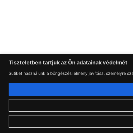
Tiszteletben tartjuk az Ön adatainak védelmét
Sütiket használunk a böngészési élmény javítása, személyre sz