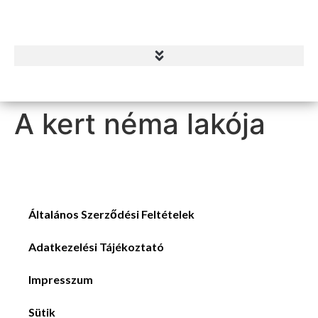
A kert néma lakója
Általános Szerződési Feltételek
Adatkezelési Tájékoztató
Impresszum
Sütik