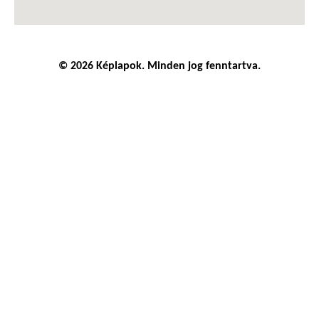
© 2026 Képlapok. Minden jog fenntartva.