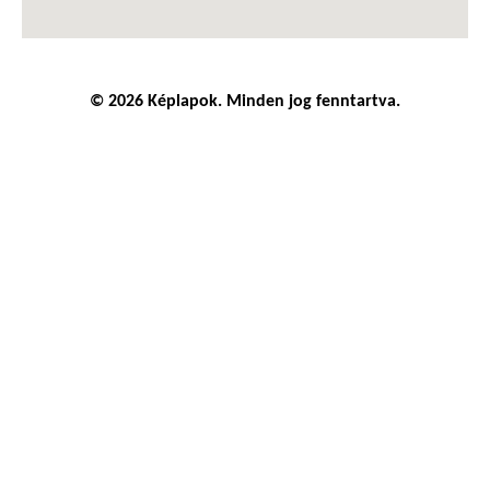
© 2026 Képlapok. Minden jog fenntartva.