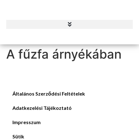
A fűzfa árnyékában
Általános Szerződési Feltételek
Adatkezelési Tájékoztató
Impresszum
Sütik