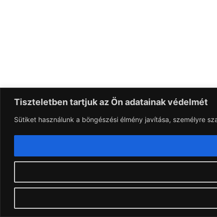
Tiszteletben tartjuk az Ön adatainak védelmét
Sütiket használunk a böngészési élmény javítása, személyre sz