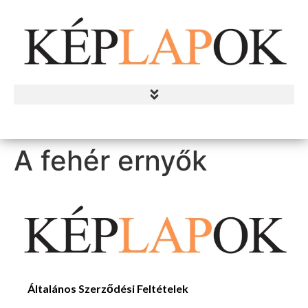
A fehér ernyők
Általános Szerződési Feltételek