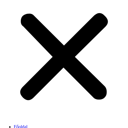
Főoldal